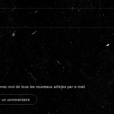
nez-moi de tous les nouveaux articles par e-mail.