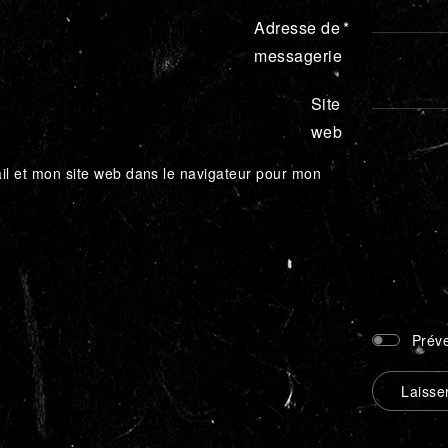
Adresse de
*
messagerie
Site
web
l et mon site web dans le navigateur pour mon
Préve